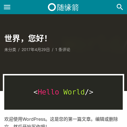
世界，您好！
未分类
/
2017年4月29日
/
1
条评论
欢迎使用WordPress。这是您的第一篇文章。编辑或删除
它，然后开始写作吧！