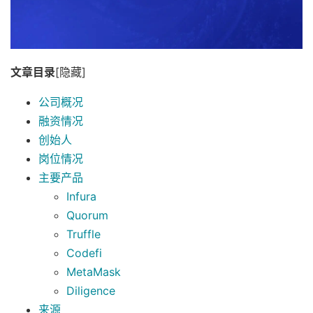
文章目录
[隐藏]
公司概况
融资情况
创始人
岗位情况
主要产品
Infura
Quorum
Truffle
Codefi
MetaMask
Diligence
来源