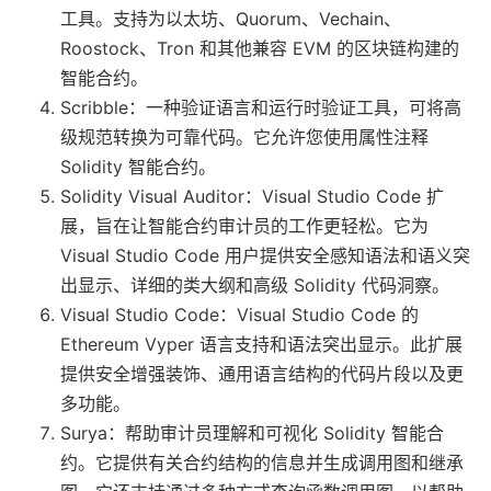
工具。支持为以太坊、Quorum、Vechain、
Roostock、Tron 和其他兼容 EVM 的区块链构建的
智能合约。
Scribble：一种验证语言和运行时验证工具，可将高
级规范转换为可靠代码。它允许您使用属性注释
Solidity 智能合约。
Solidity Visual Auditor：Visual Studio Code 扩
展，旨在让智能合约审计员的工作更轻松。它为
Visual Studio Code 用户提供安全感知语法和语义突
出显示、详细的类大纲和高级 Solidity 代码洞察。
Visual Studio Code：Visual Studio Code 的
Ethereum Vyper 语言支持和语法突出显示。此扩展
提供安全增强装饰、通用语言结构的代码片段以及更
多功能。
Surya：帮助审计员理解和可视化 Solidity 智能合
约。它提供有关合约结构的信息并生成调用图和继承