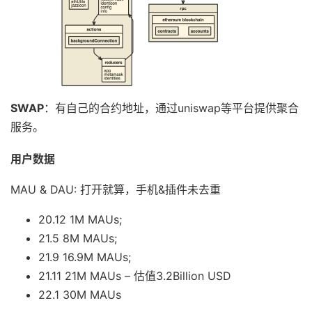
SWAP
：有自己的合约地址，通过uniswap等平台提供聚合
服务。
用户数据
MAU & DAU: 打开就算，手机&插件未去重
20.12 1M MAUs;
21.5 8M MAUs;
21.9 16.9M MAUs;
21.11 21M MAUs – 估值3.2Billion USD
22.1 30M MAUs