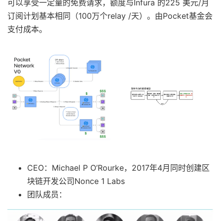
可以享受一定量的免费请求，额度与Infura 的225 美元/月
订阅计划基本相同（100万个relay /天）。由Pocket基金会
支付成本。
CEO：Michael P O’Rourke，2017年4月同时创建区
块链开发公司Nonce 1 Labs
团队成员：