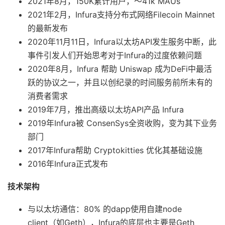
2021年8月，150K累计用户，～41k MAUs
2021年2月，Infura支持分布式网络Filecoin Mainnet
的最新发布
2020年11月11日，Infura以太坊API发生服务中断，此
事件引发人们开始思考对于Infura的过度依赖问题
2020年8月，Infura 帮助 Uniswap 成为DeFi中最活
跃的协议之一，并且以创纪录的时间服务前所未有的
消费者需求
2019年7月，推出高级以太坊API产品 Infura
2019年Infura被 ConsenSys全资收购，变为其下业务
部门
2017年Infura帮助 Cryptokitties 优化其基础设施
2016年Infura正式发布
技术架构
与以太坊通信：80% 的dapp使用自建node
client（如Geth），Infura的底层也主要是Geth