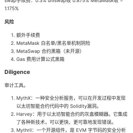
swap手续费：0.3% uniswap收 0.875% MetaMask收 =
1.175%
风险
额外手续费
MetaMask 白名单/黑名单机制阴险
MetaSwap 合约黑箱（未开源）
Gas 费用计算公式黑箱
Diligence
审计工具。
MythX：一种安全分析服务，可以在开发过程中发现
以太坊智能合约代码中的 Solidity漏洞。
Harvey：用于以太坊智能合约的灰盒模糊器。它集成
了各种新技术，可以更快、更可靠地发现错误。
Mythril：一个开源组件，是 EVM 字节码的安全分析