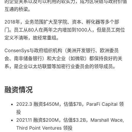
的企业关系以及可以利用的软实力，成为区块链与政府价值
互通的桥梁。
2018年，业务范围扩大至学院、资本、孵化器等多个部
门。员工从80人在两年之内增加到1000人，但是员工岗位
定义不清晰，故经常重组。
ConsenSys与政府组织机构（美洲开发银行、欧洲委员
会、南非储备银行）和大企业（如微软）都保持良好的关
系，是企业以太坊联盟等加密行业委员会的领导成员。
融资情况
2022.3 融资$450M，估值$7B，ParaFi Capital 领
投
2021.11 融资$200M，估值$3.2B，Marshall Wace,
Third Point Ventures 领投