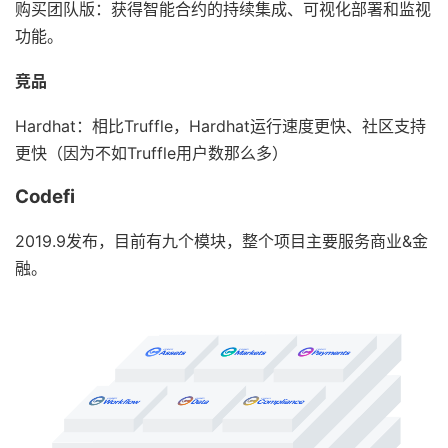
购买团队版：获得智能合约的持续集成、可视化部署和监视
功能。
竞品
Hardhat：相比Truffle，Hardhat运行速度更快、社区支持
更快（因为不如Truffle用户数那么多）
Codefi
2019.9发布，目前有九个模块，整个项目主要服务商业&金
融。