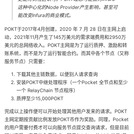
这种中心化的Node Provider产生影响，甚至可
能改变Infura的商业模式。
POKT于2017年4月创建，2020 年 7 月 28 日在主网上启
动，2021年11月产生了145万美元的需求端费用和2950万
美元的总网络收入。POKT主网是为了运行质押、激励和转
账系统，而不是为了运行智能合约。而其中各个节点（又称
服务节点）只需要：
下载其他主链数据，以便别人请求查询
安装POKT中继处理程序（一个Pocket 全节点和至少
一个 RelayChain 节点程序）
质押至少15,000POKT
完成以上操作便可以开始处理其他用户发来的请求。POKT
主网定期按贡献比例发放POKT币作为奖励。同理，Pocket
的用户需要付费才可以向服务节点提交查询请求，但是目前