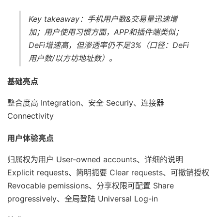
Key takeaway：手机用户数&交易量迅速增
加；用户使用习惯方面，APP和插件端类似；
DeFi增速高，但渗透率仍不足3%（口径：DeFi
用户数/以方坊地址数）。
基础亮点
整合度高 Integration、安全 Securiy、连接器
Connectivity
用户体验亮点
归属权为用户 User-owned accounts、详细的说明
Explicit requests、简明扼要 Clear requests、可撤销授权
Revocable pemissions、分享权限可配置 Share
progressively、全局登陆 Universal Log-in