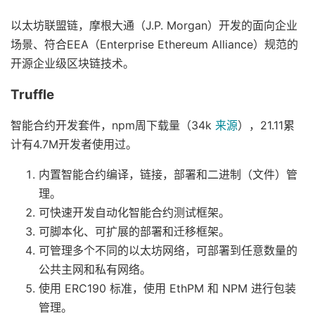
以太坊联盟链，摩根大通（J.P. Morgan）开发的面向企业
场景、符合EEA（Enterprise Ethereum Alliance）规范的
开源企业级区块链技术。
Truffle
智能合约开发套件，npm周下载量（34k
来源
），21.11累
计有4.7M开发者使用过。
内置智能合约编译，链接，部署和二进制（文件）管
理。
可快速开发自动化智能合约测试框架。
可脚本化、可扩展的部署和迁移框架。
可管理多个不同的以太坊网络，可部署到任意数量的
公共主网和私有网络。
使用 ERC190 标准，使用 EthPM 和 NPM 进行包装
管理。