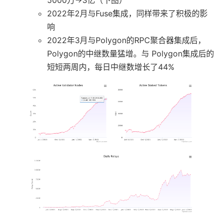
5000万→3亿（下图）
2022年2月与Fuse集成，同样带来了积极的影
响
2022年3月与Polygon的RPC聚合器集成后，
Polygon的中继数量猛增。与 Polygon集成后的
短短两周内，每日中继数增长了44%