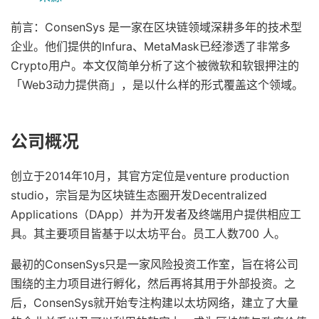
前言：ConsenSys 是一家在区块链领域深耕多年的技术型
企业。他们提供的Infura、MetaMask已经渗透了非常多
Crypto用户。本文仅简单分析了这个被微软和软银押注的
「Web3动力提供商」，是以什么样的形式覆盖这个领域。
公司概况
创立于2014年10月，其官方定位是venture production
studio，宗旨是为区块链生态圈开发Decentralized
Applications（DApp）并为开发者及终端用户提供相应工
具。其主要项目皆基于以太坊平台。员工人数700 人。
最初的ConsenSys只是一家风险投资工作室，旨在将公司
围绕的主力项目进行孵化，然后再将其用于外部投资。之
后，ConsenSys就开始专注构建以太坊网络，建立了大量