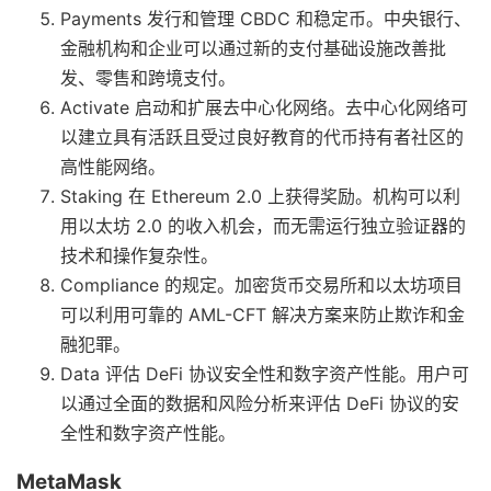
Payments 发行和管理 CBDC 和稳定币。中央银行、
金融机构和企业可以通过新的支付基础设施改善批
发、零售和跨境支付。
Activate 启动和扩展去中心化网络。去中心化网络可
以建立具有活跃且受过良好教育的代币持有者社区的
高性能网络。
Staking 在 Ethereum 2.0 上获得奖励。机构可以利
用以太坊 2.0 的收入机会，而无需运行独立验证器的
技术和操作复杂性。
Compliance 的规定。加密货币交易所和以太坊项目
可以利用可靠的 AML-CFT 解决方案来防止欺诈和金
融犯罪。
Data 评估 DeFi 协议安全性和数字资产性能。用户可
以通过全面的数据和风险分析来评估 DeFi 协议的安
全性和数字资产性能。
MetaMask