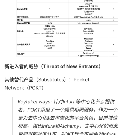
新进入者的威胁（Threat of New Entrants）
其他替代产品（Substitutes）：Pocket
Network（POKT）
Keytakeaways: 针对Infura等中心化节点提供
者，POKT承担了一个提供相同服务，作为一个
更为去中心化&去审查化的平台角色，目前增速
极高。相比Infura和Alchemy，去中心化的概念
更能得到社区认可。POKT理念可能会对Infura