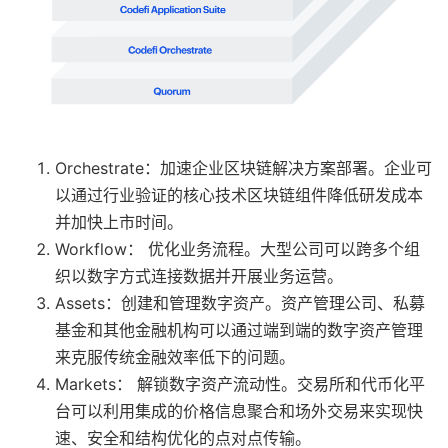
Orchestrate：加速企业区块链解决方案部署。企业可
以通过行业验证的核心技术区块链组件降低研发成本
并加快上市时间。
Workflow： 优化业务流程。大型公司可以跨多个组
织以数字方式连接数据并开展业务运营。
Assets：创建和管理数字资产。资产管理公司、私募
基金和其他金融机构可以通过端到端的数字资产管理
来克服传统金融效率低下的问题。
Markets： 解锁数字资产流动性。交易所和代币化平
台可以利用集成的价格信息聚合和场外交易来实现快
速、安全和结构优化的点对点传输。