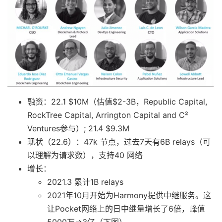
融资：22.1 $10M（估值$2-3B，Republic Capital,
RockTree Capital, Arrington Capital and C²
Ventures参与）; 21.4 $9.3M
现状（22.6）：47k 节点，过去7天有6B relays（可
以理解为请求数），支持40 网络
增长：
2021.3 累计1B relays
2021年10月开始为Harmony提供中继服务。这
让Pocket网络上的日中继量增长了6倍，峰值