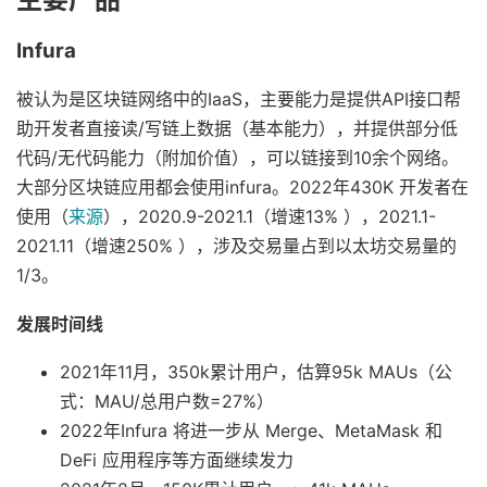
Infura
被认为是区块链网络中的IaaS，主要能力是提供API接口帮
助开发者直接读/写链上数据（基本能力），并提供部分低
代码/无代码能力（附加价值），可以链接到10余个网络。
大部分区块链应用都会使用infura。2022年430K 开发者在
使用（
来源
），2020.9-2021.1（增速13% ），2021.1-
2021.11（增速250% ），涉及交易量占到以太坊交易量的
1/3。
发展时间线
2021年11月，350k累计用户，估算95k MAUs（公
式：MAU/总用户数=27%）
2022年Infura 将进一步从 Merge、MetaMask 和
DeFi 应用程序等方面继续发力