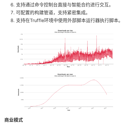
支持通过命令控制台直接与智能合约进行交互。
可配置的构建管道，支持紧密集成。
支持在Truffle环境中使用外部脚本运行器执行脚本。
商业模式