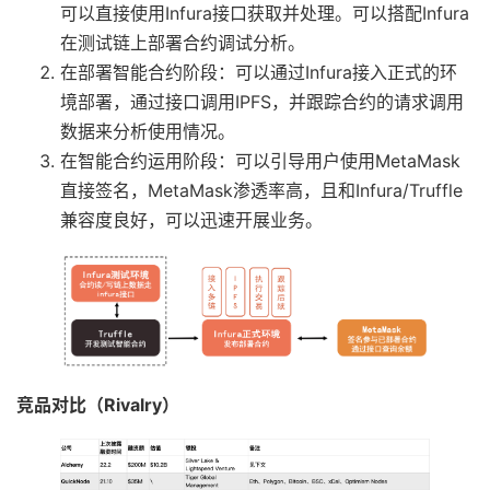
可以直接使用Infura接口获取并处理。可以搭配Infura
在测试链上部署合约调试分析。
在部署智能合约阶段：可以通过Infura接入正式的环
境部署，通过接口调用IPFS，并跟踪合约的请求调用
数据来分析使用情况。
在智能合约运用阶段：可以引导用户使用MetaMask
直接签名，MetaMask渗透率高，且和Infura/Truffle
兼容度良好，可以迅速开展业务。
竞品对比（Rivalry）