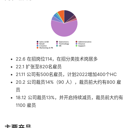
22.6 在招岗位114，在招分类技术岗居多
22.1 扩张至820名雇员
21.11 公司有500名雇员，计划2022增加400个HC
20.2 公司裁员14%（90 人），裁员前大约有800 雇
员
18.12 公司裁员13%，并开启持续减员，裁员前大约有
1100 雇员
主要产品