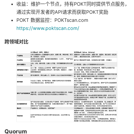
收益：维护一个节点，持有POKT同时提供节点服务，
通过实现开发者的API请求而获取POKT奖励
POKT 数据监控：POKTscan.com
https://www.poktscan.com/
跨领域对比
Quorum