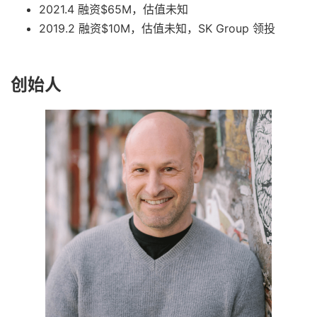
2021.4 融资$65M，估值未知
2019.2 融资$10M，估值未知，SK Group 领投
创始人