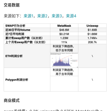
交易数据
来源如下：
来源1
，
来源2
，
来源3
，
来源4
商业模式