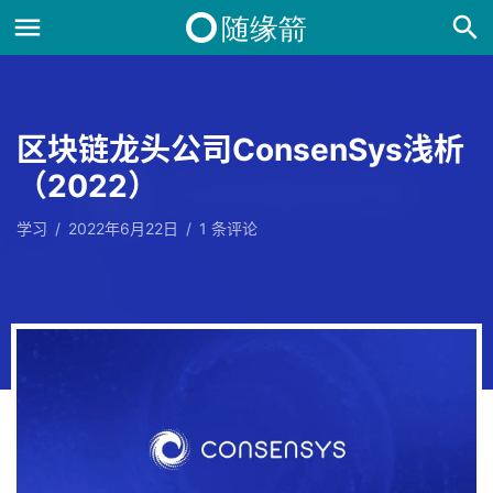
区块链龙头公司ConsenSys浅析
（2022）
学习
/
2022年6月22日
/
1
条评论